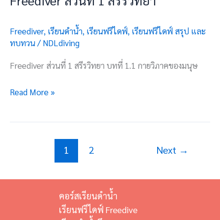
Freediver
,
เรียนดำน้ำ
,
เรียนฟรีไดฟ์
,
เรียนฟรีไดฟ์ สรุป และ
ทบทวน
/
NDLdiving
Freediver ส่วนที่ 1 สรีรวิทยา บทที่ 1.1 กายวิภาคของมนุษ
Read More »
1
2
Next
→
คอร์สเรียนดำน้ำ
เรียนฟรีไดฟ์ Freedive