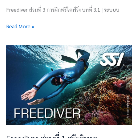
Freediver ส่วนที่ 3 การฝึกฟรีไดฟ์วิ่ง บทที่ 3.1 | ระบบบ
Read More »
Freediver
ส่วน
ที่
1
สรีรวิทยา
Freediver ส่วนที่ 1 สรีรวิทยา