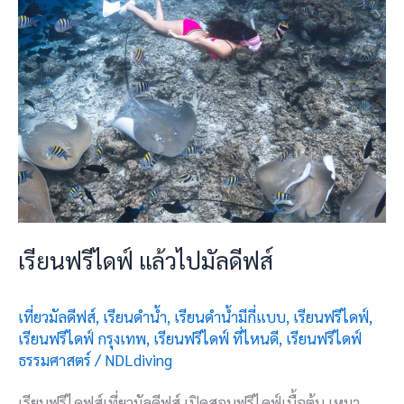
ส์
เรียนฟรีไดฟ์ แล้วไปมัลดีฟส์
เที่ยวมัลดีฟส์
,
เรียนดำน้ำ
,
เรียนดำน้ำมีกี่แบบ
,
เรียนฟรีไดฟ์
,
เรียนฟรีไดฟ์ กรุงเทพ
,
เรียนฟรีไดฟ์ ที่ไหนดี
,
เรียนฟรีไดฟ์
ธรรมศาสตร์
/
NDLdiving
เรียนฟรีไดฟส์เที่ยวมัลดีฟส์ เปิดสอนฟรีไดฟ์เบื้อต้น เหมา