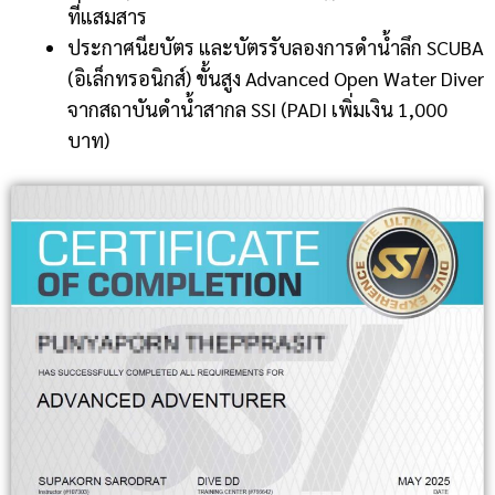
ที่แสมสาร
ประกาศนียบัตร และบัตรรับลองการดำน้ำลึก SCUBA
(อิเล็กทรอนิกส์) ขั้นสูง Advanced Open Water Diver
จากสถาบันดำน้ำสากล SSI (PADI เพิ่มเงิน 1,000
บาท)