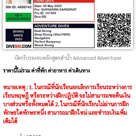
บัตรรับรองจบหลักสูตรดำน้ำ Advsanced Adventurer
ราคานี้ไม่รวม ค่าที่พัก ค่าอาหาร ค่าเดินทาง
หมายเหตุ : 1. ในกรณีที่นักเรียนยกเลิกการเรียนระหว่างการ
เรียนทฤษฎี หรือระหว่างฝึกปฏิบัติ จะไม่สามารถขอคืนเงิน
บางส่วนหรือทั้งหมดได้ 2. ในกรณีที่นักเรียนไม่ผ่านการฝึก
ทักษะใดทักษะหนึ่ง สามารถมาฝึกใหม่ และชำระเงินเพิ่ม
เติมได้