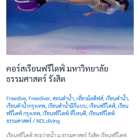
คอร์สเรียนฟรีไดฟ์ มหาวิทยาลัย
ธรรมศาสตร์ รังสิต
Freedive
,
Freediver
,
สอนดำน้ำ
,
เที่ยวมัลดีฟส์
,
เรียนดำน้ำ
,
เรียนดำน้ำกรุงเทพ
,
เรียนดำน้ำมีกี่แบบ
,
เรียนฟรีไดฟ์
,
เรียน
ฟรีไดฟ์ กรุงเทพ
,
เรียนฟรีไดฟ์ ที่ไหนดี
,
เรียนฟรีไดฟ์
ธรรมศาสตร์
/
NDLdiving
เรียนฟรีไดฟ์ สระว่ายน้ำ ม.ธรรมศาสตร์ รังสิต เรียนฟรีไดฟ