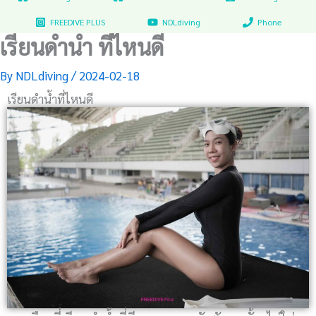
FREEDIVE PLUS
NDLdiving
Phone
เรียนดำน้ำ ที่ไหนดี
By
NDLdiving
/
2024-02-18
เรียนดำน้ำที่ไหนดี