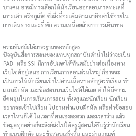
บางคน อาจมีทางเลือกให้นักเรียนออกสอบภาคทะเลที่
เกาะเต่า หรือภูเก็ต ซึ่งสิ่งที่จะเพิ่มตามมาคือค่าใช้จ่ายใน
การเดินทาง และที่พัก ความเหนื่อยล้าจากการเดินทาง
ความทันสมัยได้มาตรฐานของหลักสูตร
ปัจจุบันสื่อการสอนของแทบทุกสถาบันดำน้ำไม่ว่าจะเป็น
PADI หรือ SSI มีการอัปเดตให้ทันสมัยย่างต่อเนื่องทาง
เว็บไซต์อยู่เสมอ การเรียนการสอนส่วนใหญ่ ก็อาจจะ
เป็นการให้นักเรียนเข้าไปอ่านเนื้อหาหลักสูตรที่เรียน ทำ
แบบฝึกหัด และข้อสอบบนเว็บไซต์ได้เลย ทำให้มีความ
ยืดหยุ่นในการเรียนการสอน ทั้งครูและนักเรียน นักเรียน
อยากจะเข้าไปเรียน ไปอ่านทำแบบฝึกหัด หรือทำข้อสอบ
เวลาไหนก็ได้ ในเวลาที่ตนเองสะดวก และเวลาว่าง แล้ว
ข้อมูลทุกอย่างก็จะลิงค์ส่งไปให้ครูผู้สอนได้รับรู้ว่านักเรียน
ทำแบบฝึกหัด และข้อสอบเสร็จสิ้น และผ่านเกณฑ์