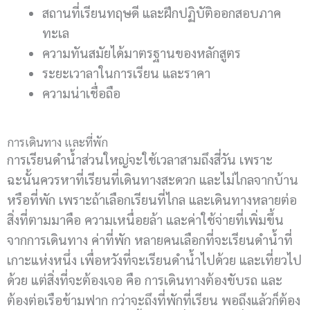
สถานที่เรียนทฤษดี และฝึกปฏิบัติออกสอบภาค
ทะเล
ความทันสมัยได้มาตรฐานของหลักสูตร
ระยะเวาลาในการเรียน และราคา
ความน่าเชื่อถือ
การเดินทาง และที่พัก
การเรียนดำน้ำส่วนใหญ่จะใช้เวลาสามถึงสี่วัน เพราะ
ฉะนั้นควรหาที่เรียนที่เดินทางสะดวก และไม่ไกลจากบ้าน
หรือที่พัก เพราะถ้าเลือกเรียนที่ไกล และเดินทางหลายต่อ
สิ่งที่ตามมาคือ ความเหนื่อยล้า และค่าใช้จ่ายที่เพิ่มขึ้น
จากการเดินทาง ค่าที่พัก หลายคนเลือกที่จะเรียนดำน้ำที่
เกาะแห่งหนึ่ง เพื่อหวังที่จะเรียนดำน้ำไปด้วย และเที่ยวไป
ด้วย แต่สิ่งที่จะต้องเจอ คือ การเดินทางต้องขับรถ และ
ต้องต่อเรือข้ามฟาก กว่าจะถึงที่พักที่เรียน พอถึงแล้วก็ต้อง