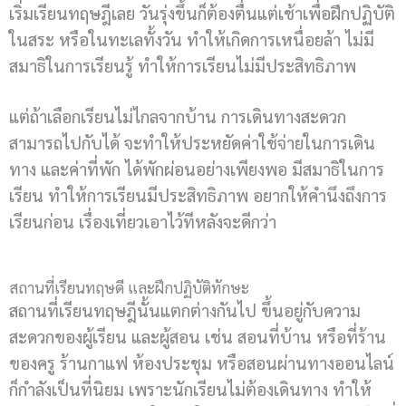
เริ่มเรียนทฤษฎีเลย วันรุ่งขึ้นก็ต้องตื่นแต่เช้าเพื่อฝึกปฏิบัติ
ในสระ หรือในทะเลทั้งวัน ทำให้เกิดการเหนื่อยล้า ไม่มี
สมาธิในการเรียนรู้ ทำให้การเรียนไม่มีประสิทธิภาพ
แต่ถ้าเลือกเรียนไม่ไกลจากบ้าน การเดินทางสะดวก
สามารถไปกับได้ จะทำให้ประหยัดค่าใช้จ่ายในการเดิน
ทาง และค่าที่พัก ได้พักผ่อนอย่างเพียงพอ มีสมาธิในการ
เรียน ทำให้การเรียนมีประสิทธิภาพ
อยากให้คำนึงถึงการ
เรียนก่อน เรื่องเที่ยวเอาไว้ทีหลังจะดีกว่า
สถานที่เรียนทฤษดี และฝึกปฏิบัติทักษะ
สถานที่เรียนทฤษฎีนั้นแตกต่างกันไป ขึ้นอยู่กับความ
สะดวกของผู้เรียน และผู้สอน เช่น สอนที่บ้าน หรือที่ร้าน
ของครู ร้านกาแฟ ห้องประชุม หรือสอนผ่านทางออนไลน์
ก็กำลังเป็นที่นิยม เพราะนักเรียนไม่ต้องเดินทาง ทำให้