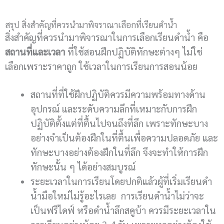
สรุป สิ่งสำคัญที่ควรนำมาพิจราณาเลือกที่เรียนดำน้ำ
สิ่งสำคัญที่ควรนำมาพิจารณาในการเลือกเรียนดำน้ำ คือ
สถานที่และเวลา
ที่ใช้สอนฝึกปฏิบัติทักษะต่างๆ ไม่ใช่
เลือกเพราะราคาถูก ใช้เวลาในการเรียนการสอนน้อย
สถานที่ที่ใช้ฝึกปฏิบัติควรมีความพร้อมทางด้าน
อุปกรณ์ และระดับความลึกที่เหมาะกับการฝึก
ปฏิบัติตั้งแต่ที่ตื้นไปจนถึงที่ลึก เพราะทักษะบาง
อย่างจำเป็นต้องฝึกในที่ตื้นเพื่อความปลอดภัย และ
ทักษะบางอย่างต้องฝึกในที่ลึก จึงจะทำให้การฝึก
ทักษะนั้น ๆ ได้อย่างสมบูรณ์
ระยะเวลาในการเรียนโดยปกติแล้วผู้ที่เริ่มเรียนดำ
น้ำมือใหม่ไม่รู้อะไรเลย การเรียนดำน้ำไม่ว่าจะ
เป็นฟรีไดฟ์ หรือดำน้ำลึกสคูบ้า ควรมีระยะเวลาใน