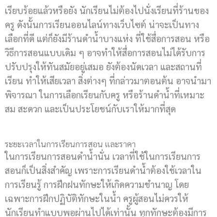
เรียบร้อยแล้วหรือยัง นักเรียนไม่ต้องไปนั่งเรียนที่ร้านของ
ครู ดังนั้นการเรียนออนไลน์ทางเว็บไซต์ น่าจะเป็นทาง
เลือกที่ดี แต่ก็ยังมีร้านดำน้ำบางแห่ง ที่ใช้สื่อการสอน หรือ
วิธีการสอนแบบเดิม ๆ อาจทำให้สื่อการสอนไม่ได้รับการ
ปรับปรุงให้ทันสมัยอยู่เสมอ ยังต้องนัดเวลา และสถานที่
เรียน ทำให้เสียเวลา สิ่งต่างๆ ที่กล่าวมาตอนต้น อาจนำมา
พิจารณา ในการเลือกเรียนกับครู หรือร้านดำน้ำที่เหมาะ
สม สะดวก และเป็นประโยชน์กับเราให้มากที่สุด
ระยะเวลาในการเรียนการสอน และราคา
ในการเรียนการสอนดำน้ำนั่น เวลาที่ใช้ในการเรียนการ
สอนก็เป็นสิ่งสำคัญ เพราะการเรียนดำน้ำต้องใช้เวลาใน
การเรียนรู้ การฝึกฝนทักษะให้เกิดความชำนาญ โดย
เฉพาะการฝึกปฏิบัติทักษะในน้ำ ครูผู้สอนไม่ควรให้
นักเรียนทำแบบพอผ่านไปได้เท่านั้น ทุกทักษะต้องมีการ